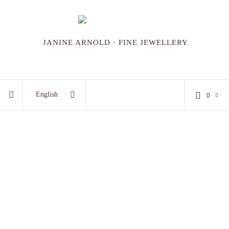
JANINE ARNOLD · FINE JEWELLERY
English
0