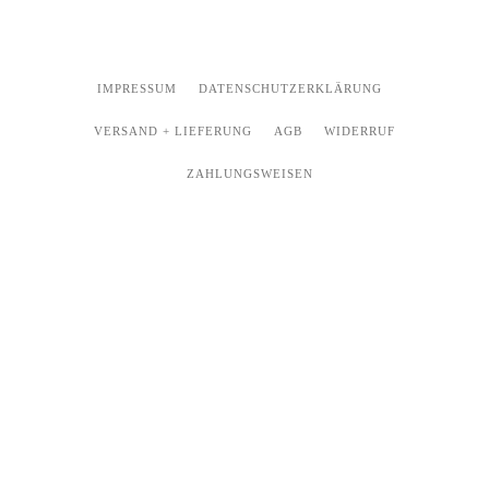
IMPRESSUM
DATENSCHUTZERKLÄRUNG
VERSAND + LIEFERUNG
AGB
WIDERRUF
ZAHLUNGSWEISEN