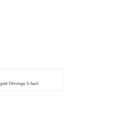
igold Ohrringe 5-fach