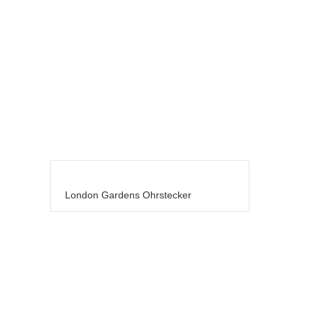
London Gardens Ohrstecker