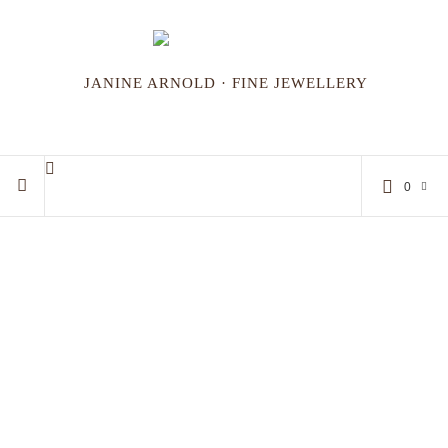
JANINE ARNOLD · FINE JEWELLERY
0