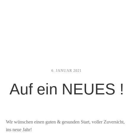
6. JANUAR 2021
Auf ein NEUES !
Wir wünschen einen guten & gesunden Start, voller Zuversicht,
ins neue Jahr!