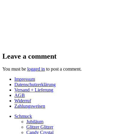
Leave a comment
You must be
logged in
to post a comment.
Impressum
Datenschutzerklärung
Versand + Lieferung
AGB
Widerruf
Zahlungsweisen
Schmuck
Jubiläum
Glitzer Glitzer
Candy Crystal