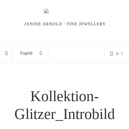
JANINE ARNOLD · FINE JEWELLERY
English
0
Kollektion-
Glitzer_Introbild