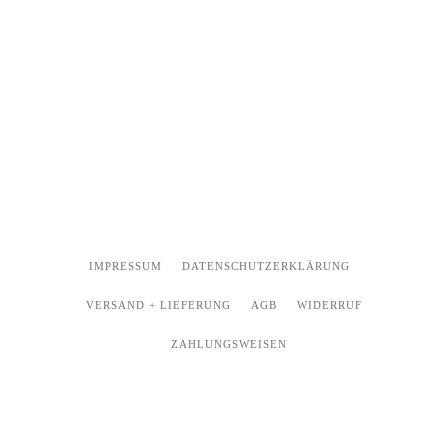
IMPRESSUM
DATENSCHUTZERKLÄRUNG
VERSAND + LIEFERUNG
AGB
WIDERRUF
ZAHLUNGSWEISEN