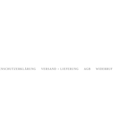
ENSCHUTZERKLÄRUNG
VERSAND + LIEFERUNG
AGB
WIDERRUF