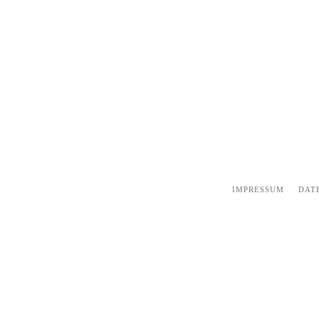
IMPRESSUM
DAT