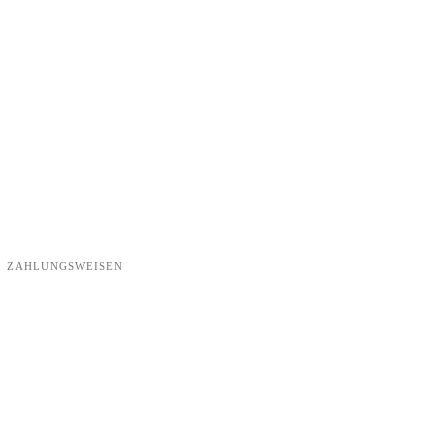
ZAHLUNGSWEISEN