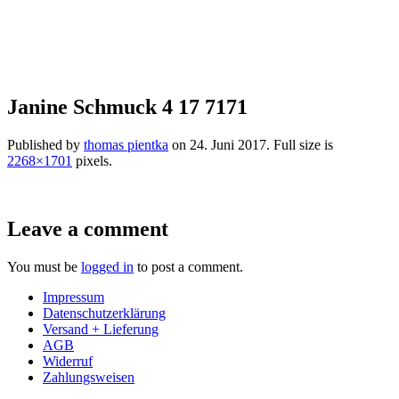
Janine Schmuck 4 17 7171
Published by
thomas pientka
on
24. Juni 2017
. Full size is
2268×1701
pixels.
Leave a comment
You must be
logged in
to post a comment.
Impressum
Datenschutzerklärung
Versand + Lieferung
AGB
Widerruf
Zahlungsweisen