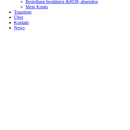
Bestellung bestätigen &#038; absenden
Mein Konto
Trauringe
Über
Kontakt
News