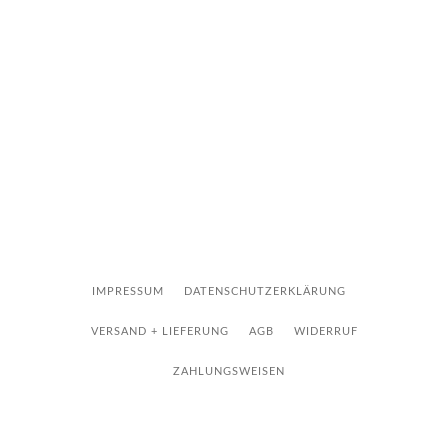
IMPRESSUM
DATENSCHUTZERKLÄRUNG
VERSAND + LIEFERUNG
AGB
WIDERRUF
ZAHLUNGSWEISEN