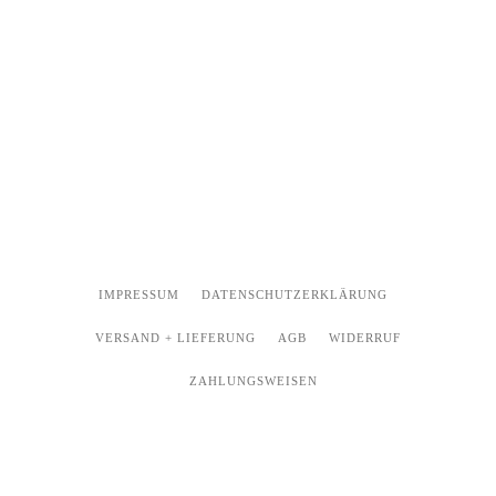
IMPRESSUM
DATENSCHUTZERKLÄRUNG
VERSAND + LIEFERUNG
AGB
WIDERRUF
ZAHLUNGSWEISEN