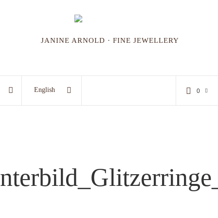
JANINE ARNOLD · FINE JEWELLERY
English
0
nterbild_Glitzerringe