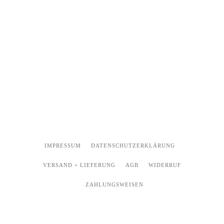
IMPRESSUM
DATENSCHUTZERKLÄRUNG
VERSAND + LIEFERUNG
AGB
WIDERRUF
ZAHLUNGSWEISEN