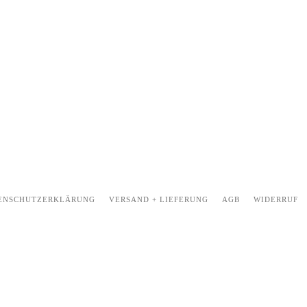
ENSCHUTZERKLÄRUNG
VERSAND + LIEFERUNG
AGB
WIDERRUF