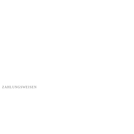
ZAHLUNGSWEISEN