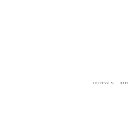
IMPRESSUM
DAT