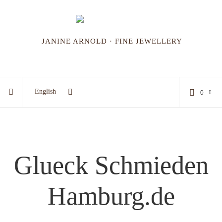
JANINE ARNOLD · FINE JEWELLERY
English
0
Glueck Schmieden
Hamburg.de