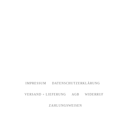
IMPRESSUM
DATENSCHUTZERKLÄRUNG
VERSAND + LIEFERUNG
AGB
WIDERRUF
ZAHLUNGSWEISEN