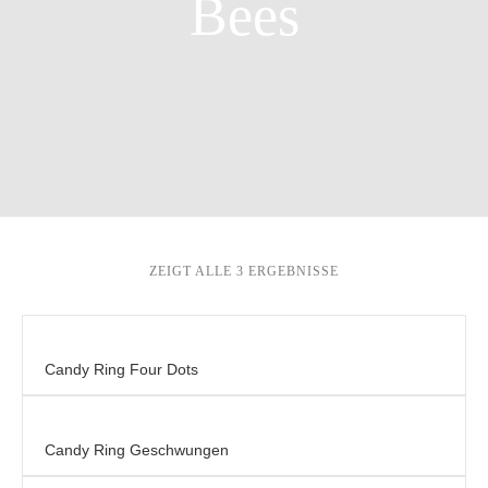
Bees
ZEIGT ALLE 3 ERGEBNISSE
Candy Ring Four Dots
Candy Ring Geschwungen